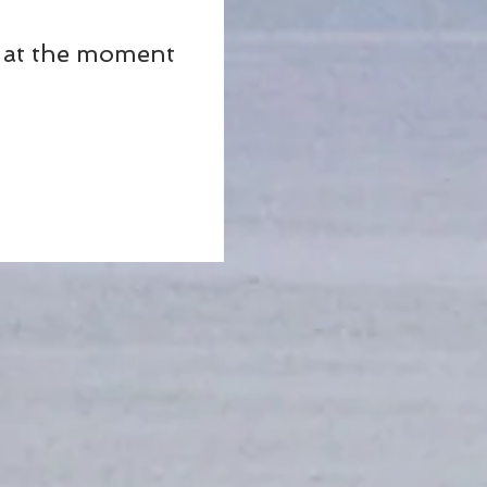
 at the moment