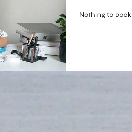
Nothing to book